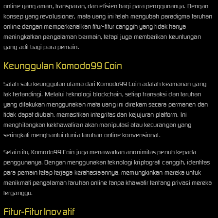
online yang aman, transparan, dan efisien bagi para penggunanya. Dengan
konsep yang revolusioner, mata uang ini telah mengubah paradigma taruhan
online dengan memperkenalkan fitur-fitur canggih yang tidak hanya
meningkatkan pengalaman bermain, tetapi juga memberikan keuntungan
yang adil bagi para pemain.
Keunggulan Komodo99 Coin
Salah satu keunggulan utama dari Komodo99 Coin adalah keamanan yang
tak tertandingi. Melalui teknologi blockchain, setiap transaksi dan taruhan
yang dilakukan menggunakan mata uang ini direkam secara permanen dan
tidak dapat diubah, memastikan integritas dan kejujuran platform. Ini
menghilangkan kekhawatiran akan manipulasi atau kecurangan yang
seringkali menghantui dunia taruhan online konvensional.
Selain itu, Komodo99 Coin juga menawarkan anonimitas penuh kepada
penggunanya. Dengan menggunakan teknologi kriptografi canggih, identitas
para pemain tetap terjaga kerahasiaannya, memungkinkan mereka untuk
menikmati pengalaman taruhan online tanpa khawatir tentang privasi mereka
terganggu.
Fitur-Fitur Inovatif