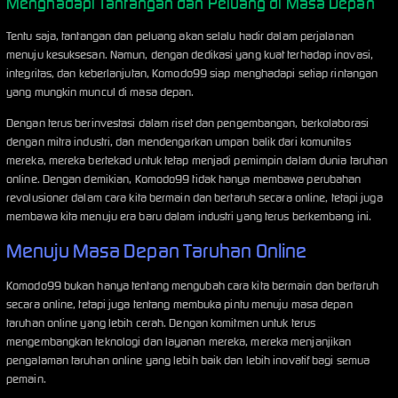
Menghadapi Tantangan dan Peluang di Masa Depan
Tentu saja, tantangan dan peluang akan selalu hadir dalam perjalanan
menuju kesuksesan. Namun, dengan dedikasi yang kuat terhadap inovasi,
integritas, dan keberlanjutan, Komodo99 siap menghadapi setiap rintangan
yang mungkin muncul di masa depan.
Dengan terus berinvestasi dalam riset dan pengembangan, berkolaborasi
dengan mitra industri, dan mendengarkan umpan balik dari komunitas
mereka, mereka bertekad untuk tetap menjadi pemimpin dalam dunia taruhan
online. Dengan demikian, Komodo99 tidak hanya membawa perubahan
revolusioner dalam cara kita bermain dan bertaruh secara online, tetapi juga
membawa kita menuju era baru dalam industri yang terus berkembang ini.
Menuju Masa Depan Taruhan Online
Komodo99 bukan hanya tentang mengubah cara kita bermain dan bertaruh
secara online, tetapi juga tentang membuka pintu menuju masa depan
taruhan online yang lebih cerah. Dengan komitmen untuk terus
mengembangkan teknologi dan layanan mereka, mereka menjanjikan
pengalaman taruhan online yang lebih baik dan lebih inovatif bagi semua
pemain.