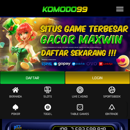
Link Alternatif
DAFTAR
LOGIN
BERANDA
SLOTS
LIVE CASINO
SPORTSBOOK
POKER
TOGEL
TABLE GAMES
IDNTRADE